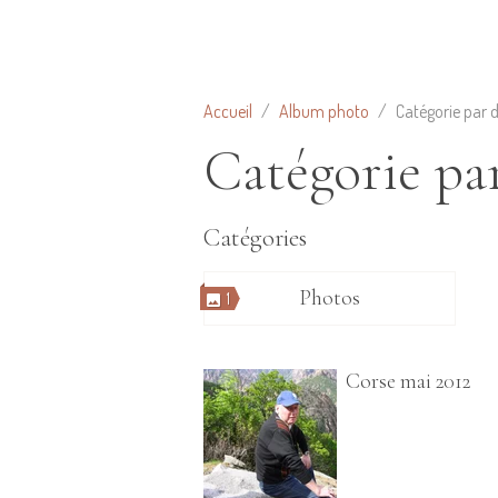
Accueil
Album photo
Catégorie par 
Catégorie pa
Catégories
Photos
1
Corse mai 2012