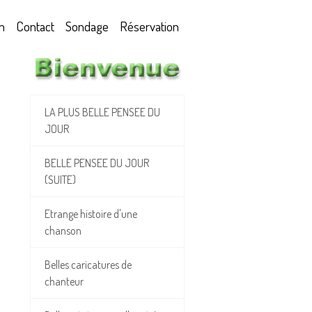
m
Contact
Sondage
Réservation
LA PLUS BELLE PENSEE DU
JOUR
BELLE PENSEE DU JOUR
(SUITE)
Etrange histoire d'une
chanson
Belles caricatures de
chanteur