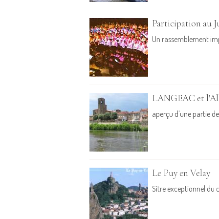
Participation au J
Un rassemblement impr
LANGEAC et l'All
aperçu d'une partie de 
Le Puy en Velay
Sitre exceptionnel du 