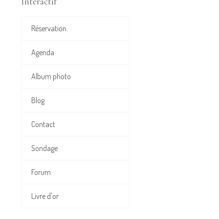
Interactif
Réservation
Agenda
Album photo
Blog
Contact
Sondage
Forum
Livre d'or