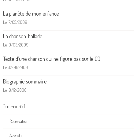
La planète de mon enfance
Le 17/05/2009
La chanson-ballade
Le 19/03/2009
Texte d'une chanson qui ne figure pas sur le CD
Le 07/01/2009
Biographie sommaire
Le 18/12/2008
Interactif
Réservation
Agenda