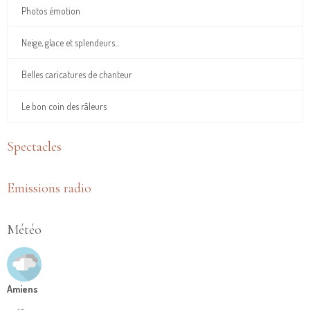
Photos émotion
Neige, glace et splendeurs...
Belles caricatures de chanteur
Le bon coin des râleurs
Spectacles
Emissions radio
Météo
Amiens