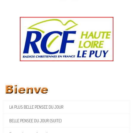
LA PLUS BELLE PENSEE DU JOUR
BELLE PENSEE DU JOUR (SUITE)