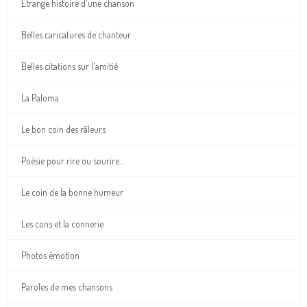
Etrange histoire d'une chanson
Belles caricatures de chanteur
Belles citations sur l'amitié
La Paloma
Le bon coin des râleurs
Poésie pour rire ou sourire...
Le coin de la bonne humeur
Les cons et la connerie
Photos émotion
Paroles de mes chansons