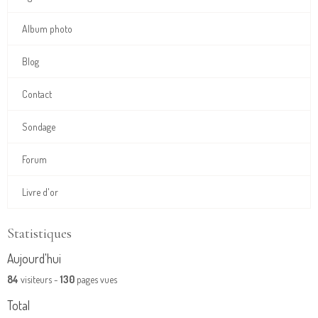
Album photo
Blog
Contact
Sondage
Forum
Livre d'or
Statistiques
Aujourd'hui
84
visiteurs -
130
pages vues
Total